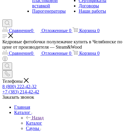
пластиковой
Сертификаты
вставкой
Договоры
Парогенераторы
Наши работы
Сравнение
0
Отложенные
0
Корзина
0
Кедровые фитобочки полулежачие купить в Челябинске по
цене от производителя — Steam&Wood
Сравнение
0
Отложенные
0
Корзина
0
Телефоны
8 (800) 222-42-32
+7 (383) 214-42-42
Заказать звонок
Главная
Каталог
Назад
Каталог
Сауны