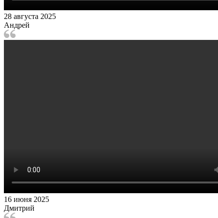
28 августа 2025
Андрей
16 июня 2025
Дмитрий