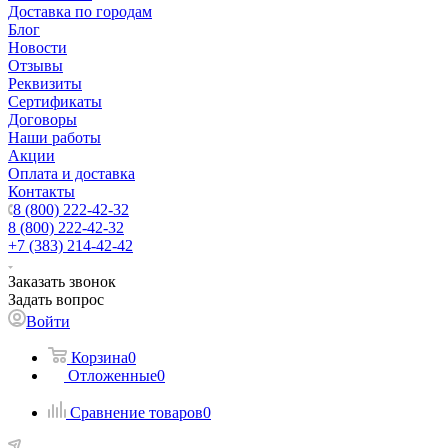
Доставка по городам
Блог
Новости
Отзывы
Реквизиты
Сертификаты
Договоры
Наши работы
Акции
Оплата и доставка
Контакты
8 (800) 222-42-32
8 (800) 222-42-32
+7 (383) 214-42-42
Заказать звонок
Задать вопрос
Войти
Корзина
0
Отложенные
0
Сравнение товаров
0