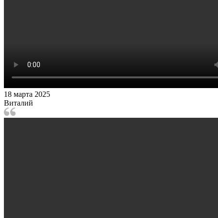
18 марта 2025
Виталий