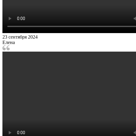
23 сентября 2024
Елена