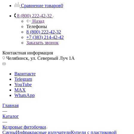
Сравнение товаров
0
8 (800) 222-42-32
Назад
Телефоны
8 (800) 222-42-32
+7 (383) 214-42-42
Заказать звонок
Контактная информация
Челябинск, ул. Северный Луч 1А
Вконтакте
Telegram
YouTube
MAX
WhatsApp
Главная
—
Каталог
—
Кедровые фитобочки
Сауны
Инфракрасные излучатели
Купели с пластиковой