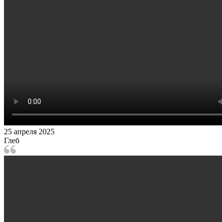
25 апреля 2025
Глеб