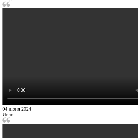
04 июня 2024
Иван