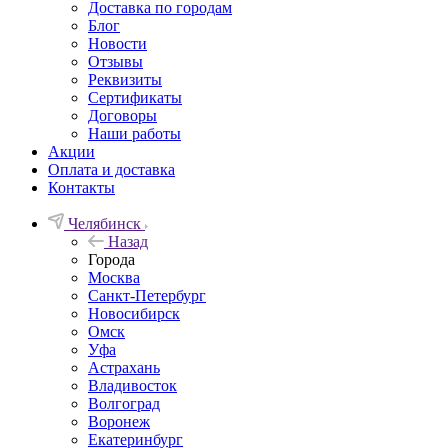
Доставка по городам
Блог
Новости
Отзывы
Реквизиты
Сертификаты
Договоры
Наши работы
Акции
Оплата и доставка
Контакты
Челябинск
Назад
Города
Москва
Санкт-Петербург
Новосибирск
Омск
Уфа
Астрахань
Владивосток
Волгоград
Воронеж
Екатеринбург