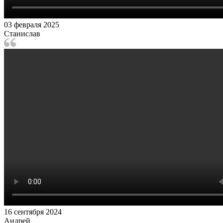
03 февраля 2025
Станислав
16 сентября 2024
Андрей