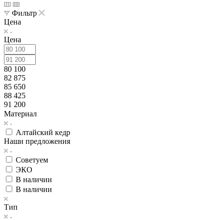
Фильтр
Цена
Цена
80 100
82 875
85 650
88 425
91 200
Материал
Алтайский кедр
Наши предложения
Советуем
ЭКО
В наличии
В наличии
Тип