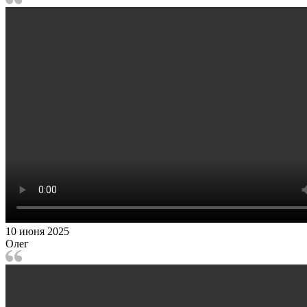
10 июня 2025
Олег