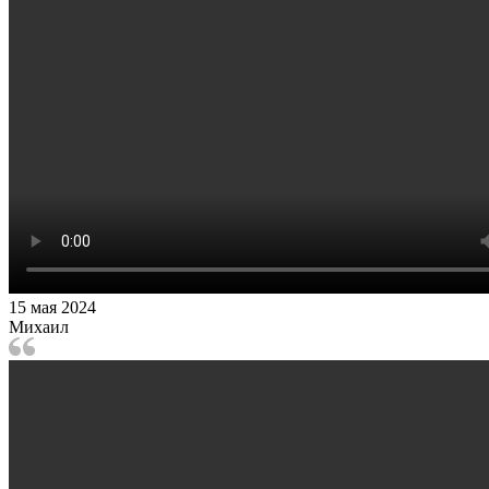
15 мая 2024
Михаил