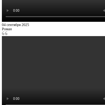
04 сентября 2025
Роман