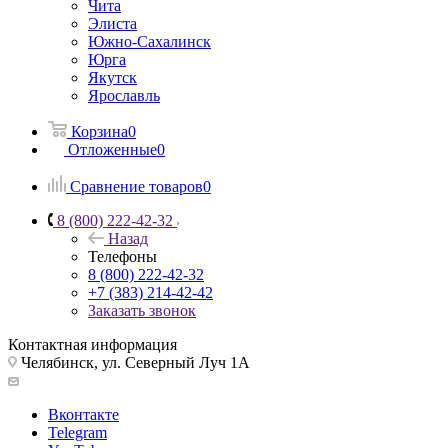
Чита
Элиста
Южно-Сахалинск
Юрга
Якутск
Ярославль
Корзина
0
Отложенные
0
Сравнение товаров
0
8 (800) 222-42-32
Назад
Телефоны
8 (800) 222-42-32
+7 (383) 214-42-42
Заказать звонок
Контактная информация
Челябинск, ул. Северный Луч 1А
Вконтакте
Telegram