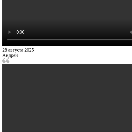
28 августа 2025
Андрей