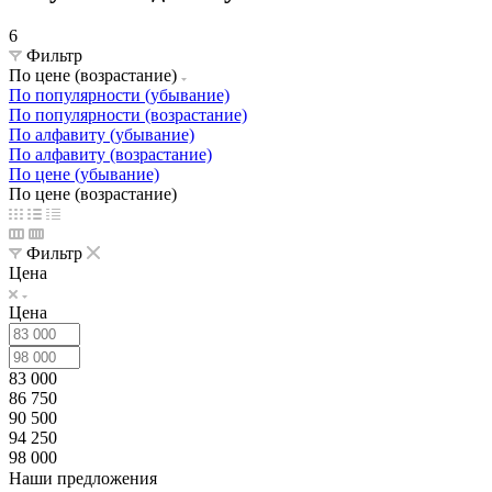
6
Фильтр
По цене (возрастание)
По популярности (убывание)
По популярности (возрастание)
По алфавиту (убывание)
По алфавиту (возрастание)
По цене (убывание)
По цене (возрастание)
Фильтр
Цена
Цена
83 000
86 750
90 500
94 250
98 000
Наши предложения