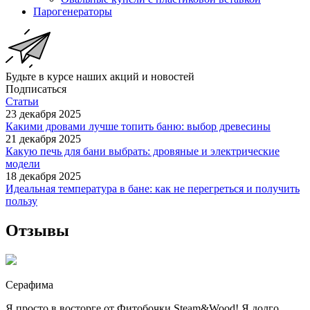
Парогенераторы
Будьте в курсе наших акций и новостей
Подписаться
Статьи
23 декабря 2025
Какими дровами лучше топить баню: выбор древесины
21 декабря 2025
Какую печь для бани выбрать: дровяные и электрические
модели
18 декабря 2025
Идеальная температура в бане: как не перегреться и получить
пользу
Отзывы
Серафима
Я просто в восторге от Фитобочки Steam&Wood! Я долго