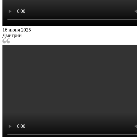
16 июня 2025
Дмитрий