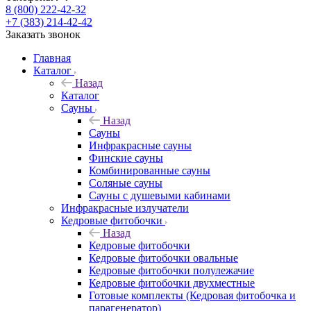
8 (800) 222-42-32
+7 (383) 214-42-42
Заказать звонок
Главная
Каталог
Назад
Каталог
Сауны
Назад
Сауны
Инфракрасные сауны
Финские сауны
Комбинированные сауны
Соляные сауны
Сауны с душевыми кабинами
Инфракрасные излучатели
Кедровые фитобочки
Назад
Кедровые фитобочки
Кедровые фитобочки овальные
Кедровые фитобочки полулежачие
Кедровые фитобочки двухместные
Готовые комплекты (Кедровая фитобочка и
парагенератор)