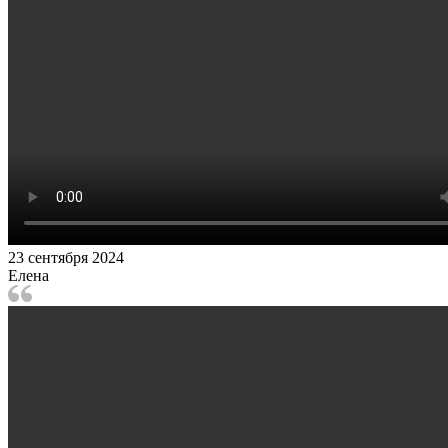
23 сентября 2024
Елена