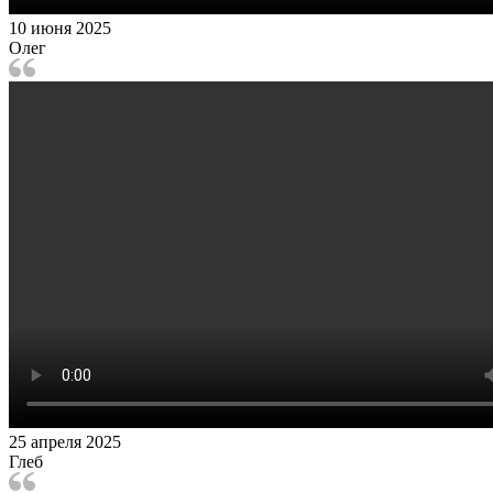
10 июня 2025
Олег
25 апреля 2025
Глеб