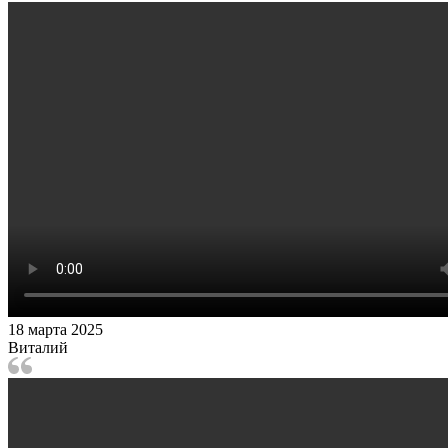
18 марта 2025
Виталий