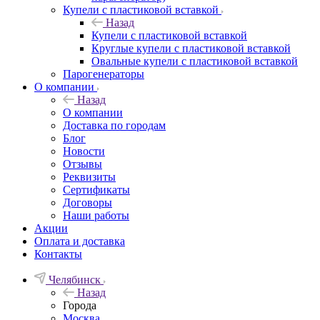
Купели с пластиковой вставкой
Назад
Купели с пластиковой вставкой
Круглые купели с пластиковой вставкой
Овальные купели с пластиковой вставкой
Парогенераторы
О компании
Назад
О компании
Доставка по городам
Блог
Новости
Отзывы
Реквизиты
Сертификаты
Договоры
Наши работы
Акции
Оплата и доставка
Контакты
Челябинск
Назад
Города
Москва