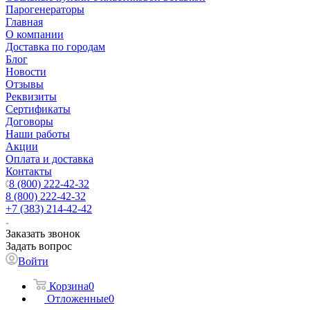
Парогенераторы
Главная
О компании
Доставка по городам
Блог
Новости
Отзывы
Реквизиты
Сертификаты
Договоры
Наши работы
Акции
Оплата и доставка
Контакты
8 (800) 222-42-32
8 (800) 222-42-32
+7 (383) 214-42-42
Заказать звонок
Задать вопрос
Войти
Корзина
0
Отложенные
0