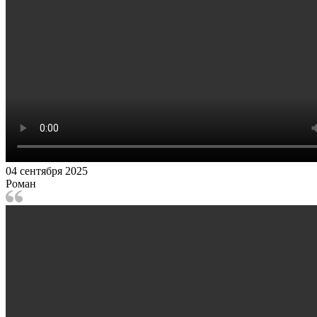
04 сентября 2025
Роман