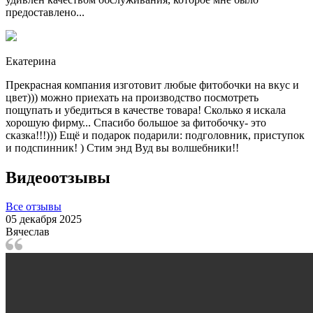
предоставлено...
Екатерина
Прекрасная компания изготовит любые фитобочки на вкус и
цвет))) можно приехать на производство посмотреть
пощупать и убедиться в качестве товара! Сколько я искала
хорошую фирму... Спасибо большое за фитобочку- это
сказка!!!))) Ещё и подарок подарили: подголовник, приступок
и подспинник! ) Стим энд Вуд вы волшебники!!
Видеоотзывы
Все отзывы
05 декабря 2025
Вячеслав