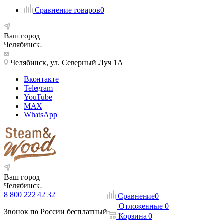
Сравнение товаров
0
Ваш город
Челябинск
Челябинск, ул. Северный Луч 1А
Вконтакте
Telegram
YouTube
MAX
WhatsApp
Ваш город
Челябинск
8 800 222 42 32
Сравнение
0
Отложенные
0
Звонок по России бесплатный
Корзина
0